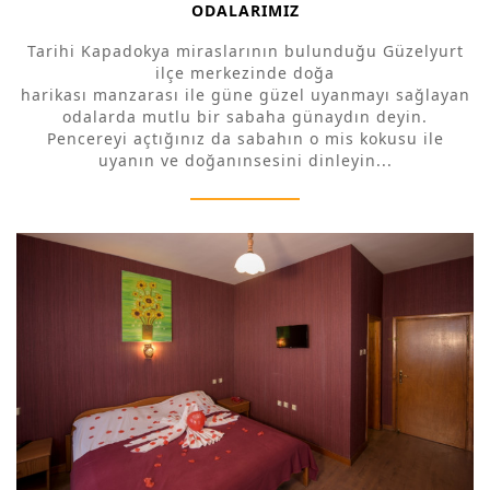
ODALARIMIZ
Tarihi Kapadokya miraslarının bulunduğu Güzelyurt
ilçe merkezinde doğa
harikası manzarası ile güne güzel uyanmayı sağlayan
odalarda mutlu bir sabaha günaydın deyin.
Pencereyi açtığınız da sabahın o mis kokusu ile
uyanın ve doğanınsesini dinleyin...